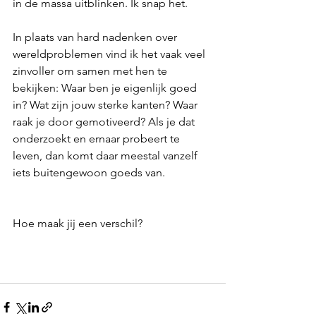
in de massa uitblinken. Ik snap het.
In plaats van hard nadenken over 
wereldproblemen vind ik het vaak veel 
zinvoller om samen met hen te 
bekijken: Waar ben je eigenlijk goed 
in? Wat zijn jouw sterke kanten? Waar 
raak je door gemotiveerd? Als je dat 
onderzoekt en ernaar probeert te 
leven, dan komt daar meestal vanzelf 
iets buitengewoon goeds van.
Hoe maak jij een verschil?