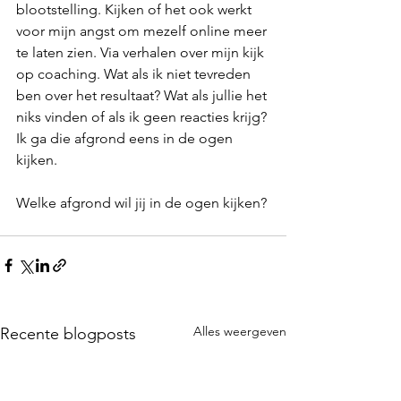
blootstelling. Kijken of het ook werkt 
voor mijn angst om mezelf online meer 
te laten zien. Via verhalen over mijn kijk 
op coaching. Wat als ik niet tevreden 
ben over het resultaat? Wat als jullie het 
niks vinden of als ik geen reacties krijg? 
Ik ga die afgrond eens in de ogen 
kijken.
Welke afgrond wil jij in de ogen kijken?
Alles weergeven
Recente blogposts