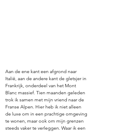
Aan de ene kant een afgrond naar 
Italië, aan de andere kant de gletsjer in 
Frankrijk, onderdeel van het Mont 
Blanc massief. Tien maanden geleden 
trok ik samen met mijn vriend naar de 
Franse Alpen. Hier heb ik niet alleen 
de luxe om in een prachtige omgeving 
te wonen, maar ook om mijn grenzen 
steeds vaker te verleggen. Waar ik een 